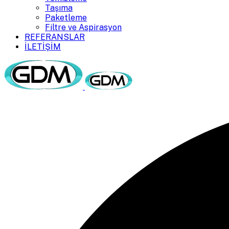
Taşıma
Paketleme
Filtre ve Aspirasyon
REFERANSLAR
İLETİŞİM