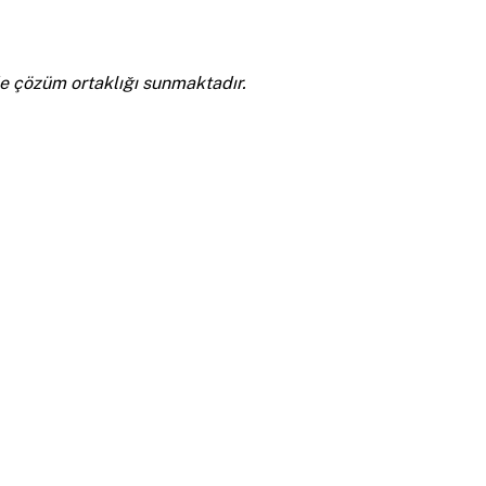
nde çözüm ortaklığı sunmaktadır.