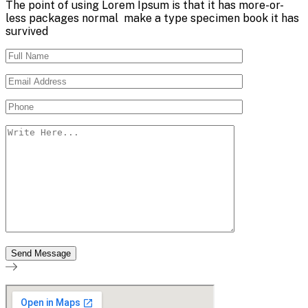
The point of using Lorem Ipsum is that it has more-or-
less packages normal make a type specimen book it has
survived