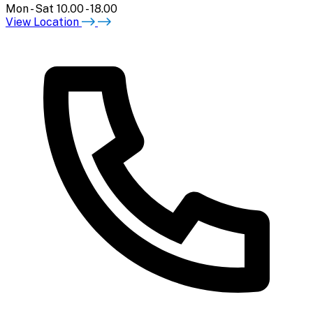
Mon - Sat 10.00 - 18.00
View Location