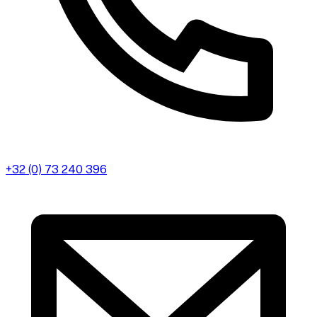
+32 (0) 73 240 396