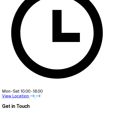
Mon - Sat 10.00 - 18.00
View Location
Get in Touch