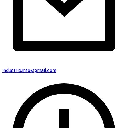
industrie.info@gmail.com