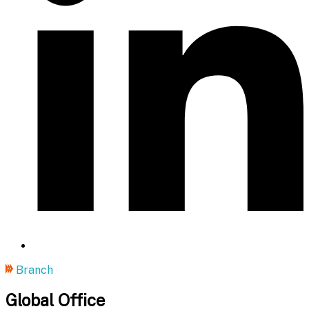
Branch
Global Office