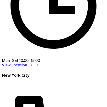
Mon - Sat 10.00 - 18.00
View Location
New York City