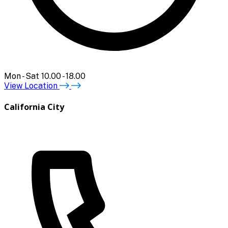
Mon - Sat 10.00 - 18.00
View Location
California City