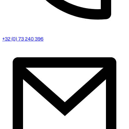
+32 (0) 73 240 396