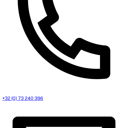
+32 (0) 73 240 396