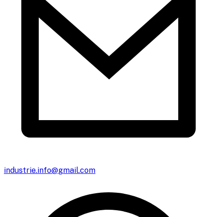
industrie.info@gmail.com