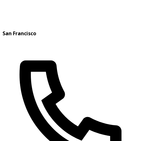
San Francisco