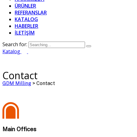
ÜRÜNLER
REFERANSLAR
KATALOG
HABERLER
İLETİŞİM
Search for:
Katalog
Contact
GDM Milling
>
Contact
Main Offices