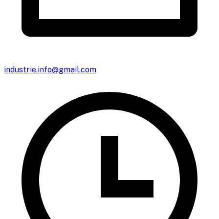
industrie.info@gmail.com