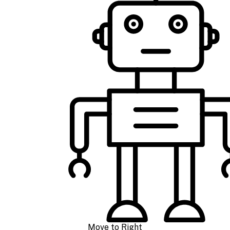
Move to Right