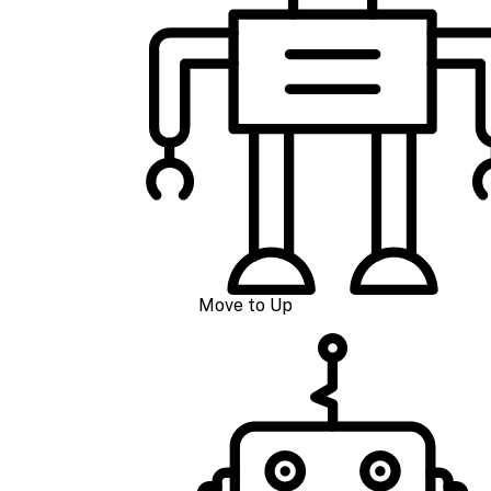
Move to Up