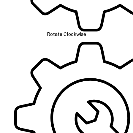
Rotate Clockwise