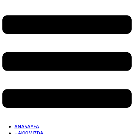
ANASAYFA
HAKKIMIZDA