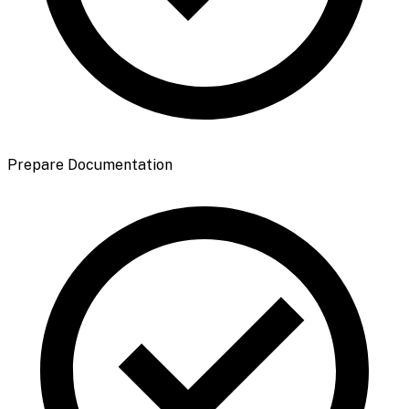
Prepare Documentation