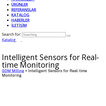
ÜRÜNLER
REFERANSLAR
KATALOG
HABERLER
İLETİŞİM
Search for:
Katalog
Intelligent Sensors for Real-
time Monitoring
GDM Milling
>
Intelligent Sensors for Real-time
Monitoring