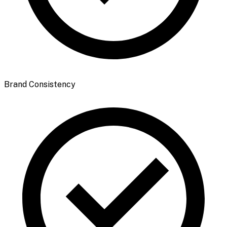
Brand Consistency