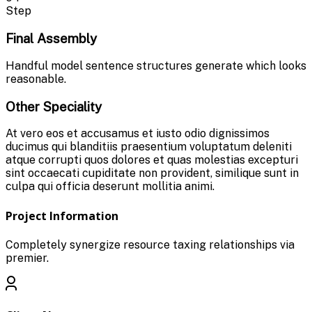
Step
Final Assembly
Handful model sentence structures generate which looks
reasonable.
Other Speciality
At vero eos et accusamus et iusto odio dignissimos
ducimus qui blanditiis praesentium voluptatum deleniti
atque corrupti quos dolores et quas molestias excepturi
sint occaecati cupiditate non provident, similique sunt in
culpa qui officia deserunt mollitia animi.
Project Information
Completely synergize resource taxing relationships via
premier.