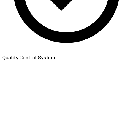
Quality Control System