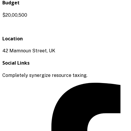
Budget
$20,00,500
Location
42 Mamnoun Street, UK
Social Links
Completely synergize resource taxing.