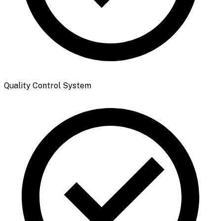
Quality Control System