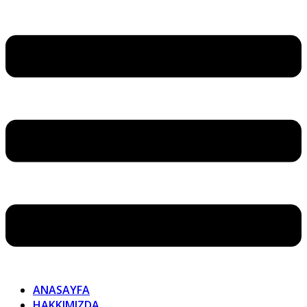
ANASAYFA
HAKKIMIZDA