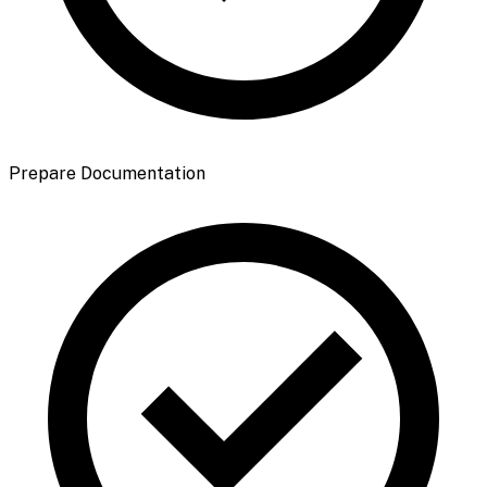
Prepare Documentation