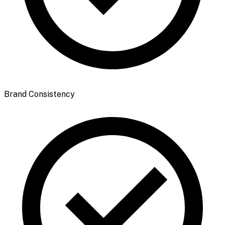
Brand Consistency