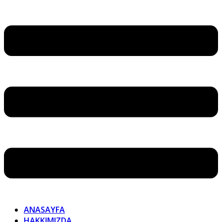
ANASAYFA
HAKKIMIZDA