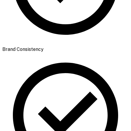
Brand Consistency