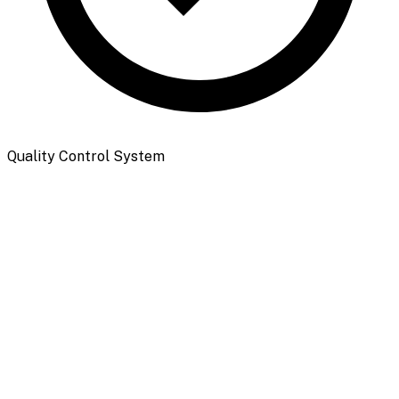
Quality Control System