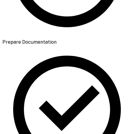
Prepare Documentation