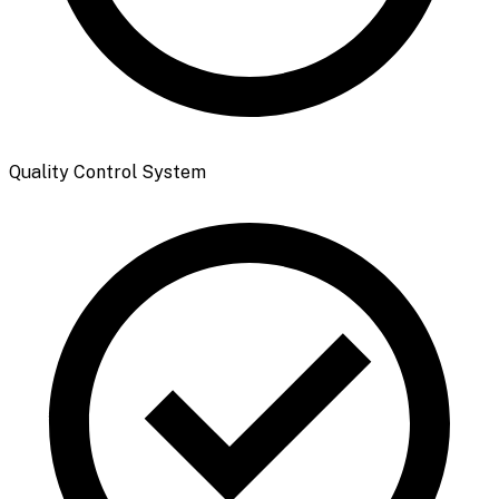
Quality Control System