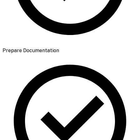
Prepare Documentation