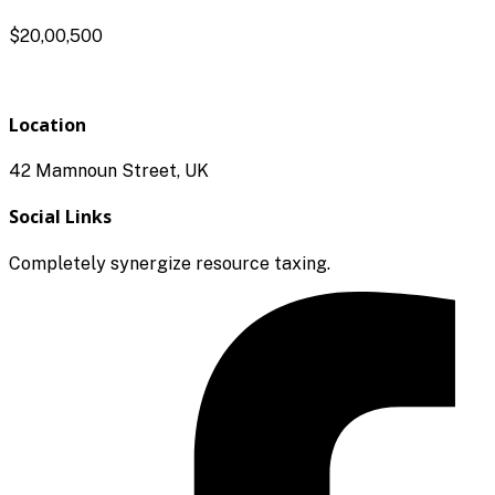
$20,00,500
Location
42 Mamnoun Street, UK
Social Links
Completely synergize resource taxing.