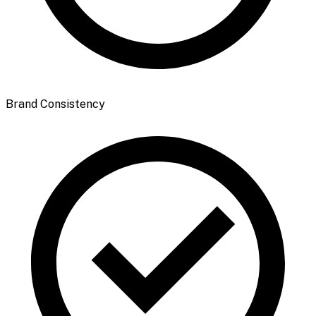
Brand Consistency