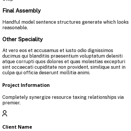
Final Assembly
Handful model sentence structures generate which looks
reasonable.
Other Speciality
At vero eos et accusamus et iusto odio dignissimos
ducimus qui blanditiis praesentium voluptatum deleniti
atque corrupti quos dolores et quas molestias excepturi
sint occaecati cupiditate non provident, similique sunt in
culpa qui officia deserunt mollitia animi.
Project Information
Completely synergize resource taxing relationships via
premier.
Client Name