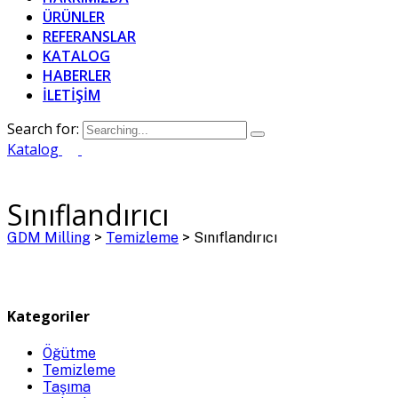
ÜRÜNLER
REFERANSLAR
KATALOG
HABERLER
İLETİŞİM
Search for:
Katalog
Sınıflandırıcı
GDM Milling
>
Temizleme
>
Sınıflandırıcı
Kategoriler
Öğütme
Temizleme
Taşıma