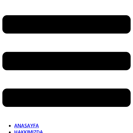
ANASAYFA
HAKKIMIZDA