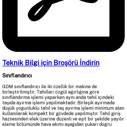
Teknik Bilgi için Broşörü İndirin
Sınıflandırıcı
GDM sınıflandırıcı ile iki özellik bir makine de
birleştirilmiştir; Tahılları özgül ağırlığına göre
sınıflandırma işlemi yaparken aynı anda tahıl içindeki
taşıda ayırma işlemi yapılmaktadır. Birleşik ayırmada
düşük yoğunluklu tahıl ve taş ayırma işlemi minimum alan
kullanılarak kompakt bir gövdede yapılmıştır. Tahıl giriş
haznesinden elek üzerine düzenli ve eşit bir şekilde yayılır
eleme bölümünde hava akımı aşağıdan yukarı doğru