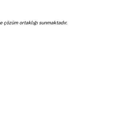
nde çözüm ortaklığı sunmaktadır.