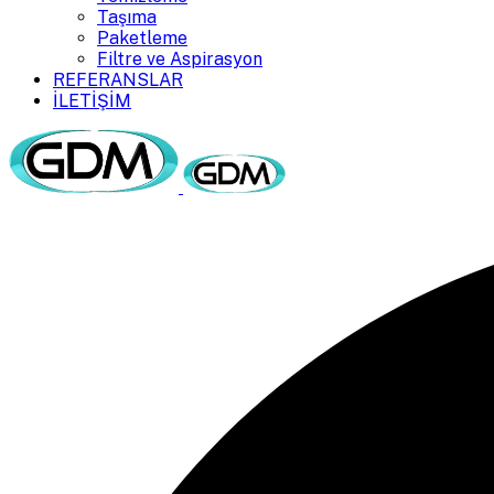
Taşıma
Paketleme
Filtre ve Aspirasyon
REFERANSLAR
İLETİŞİM